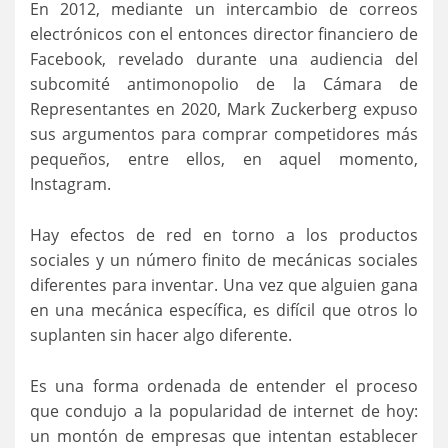
En 2012, mediante un intercambio de correos
electrónicos con el entonces director financiero de
Facebook, revelado durante una audiencia del
subcomité antimonopolio de la Cámara de
Representantes en 2020, Mark Zuckerberg expuso
sus argumentos para comprar competidores más
pequeños, entre ellos, en aquel momento,
Instagram.
Hay efectos de red en torno a los productos
sociales y un número finito de mecánicas sociales
diferentes para inventar. Una vez que alguien gana
en una mecánica específica, es difícil que otros lo
suplanten sin hacer algo diferente.
Es una forma ordenada de entender el proceso
que condujo a la popularidad de internet de hoy:
un montón de empresas que intentan establecer