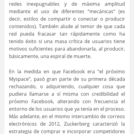
redes inexpugnables y de máxima amplitud
mediante el uso de diferentes “mecánicas” (es
decir, estilos de compartir o conectar o producir
contenidos). También alude al temor de que cada
red pueda fracasar tan rápidamente como ha
tenido éxito si una masa crítica de usuarios tiene
motivos suficientes para abandonarla, al producir,
básicamente, una espiral de muerte.
En la medida en que Facebook era “el próximo
Myspace”, pasó gran parte de su primera década
rechazando, o adquiriendo, cualquier cosa que
pudiera llamarse a sí misma con credibilidad el
próximo Facebook, alterando con frecuencia el
entorno de los usuarios que ya tenía en el proceso.
Más adelante, en el mismo intercambio de correos
electrónicos de 2012, Zuckerberg caracterizó la
estrategia de comprar e incorporar competidores