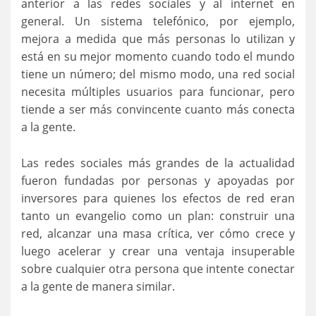
anterior a las redes sociales y al internet en
general. Un sistema telefónico, por ejemplo,
mejora a medida que más personas lo utilizan y
está en su mejor momento cuando todo el mundo
tiene un número; del mismo modo, una red social
necesita múltiples usuarios para funcionar, pero
tiende a ser más convincente cuanto más conecta
a la gente.
Las redes sociales más grandes de la actualidad
fueron fundadas por personas y apoyadas por
inversores para quienes los efectos de red eran
tanto un evangelio como un plan: construir una
red, alcanzar una masa crítica, ver cómo crece y
luego acelerar y crear una ventaja insuperable
sobre cualquier otra persona que intente conectar
a la gente de manera similar.