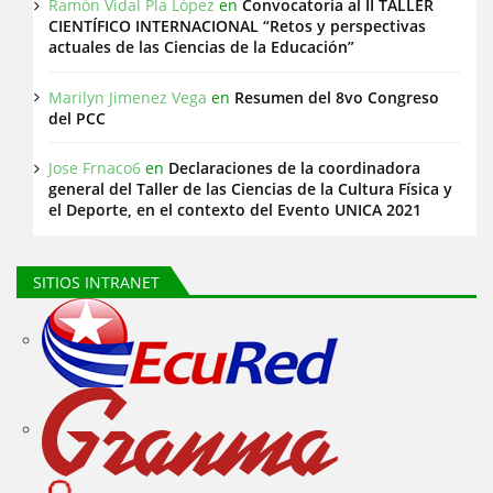
Ramón Vidal Pla López
en
Convocatoria al II TALLER
CIENTÍFICO INTERNACIONAL “Retos y perspectivas
actuales de las Ciencias de la Educación”
Marilyn Jimenez Vega
en
Resumen del 8vo Congreso
del PCC
Jose Frnaco6
en
Declaraciones de la coordinadora
general del Taller de las Ciencias de la Cultura Física y
el Deporte, en el contexto del Evento UNICA 2021
SITIOS INTRANET