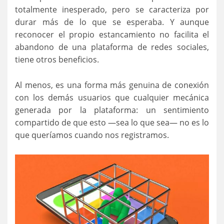
totalmente inesperado, pero se caracteriza por
durar más de lo que se esperaba. Y aunque
reconocer el propio estancamiento no facilita el
abandono de una plataforma de redes sociales,
tiene otros beneficios.
Al menos, es una forma más genuina de conexión
con los demás usuarios que cualquier mecánica
generada por la plataforma: un sentimiento
compartido de que esto —sea lo que sea— no es lo
que queríamos cuando nos registramos.