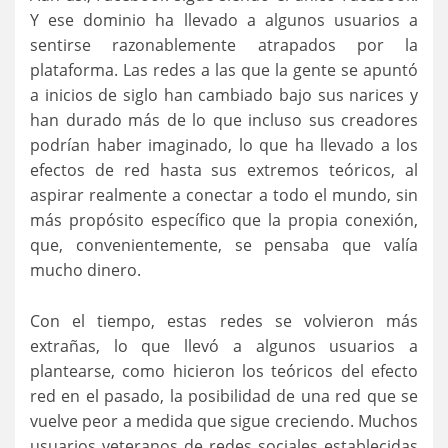
Y ese dominio ha llevado a algunos usuarios a
sentirse razonablemente atrapados por la
plataforma. Las redes a las que la gente se apuntó
a inicios de siglo han cambiado bajo sus narices y
han durado más de lo que incluso sus creadores
podrían haber imaginado, lo que ha llevado a los
efectos de red hasta sus extremos teóricos, al
aspirar realmente a conectar a todo el mundo, sin
más propósito específico que la propia conexión,
que, convenientemente, se pensaba que valía
mucho dinero.
Con el tiempo, estas redes se volvieron más
extrañas, lo que llevó a algunos usuarios a
plantearse, como hicieron los teóricos del efecto
red en el pasado, la posibilidad de una red que se
vuelve peor a medida que sigue creciendo. Muchos
usuarios veteranos de redes sociales establecidas