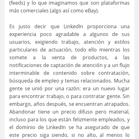
(feeds) y lo que imaginamos que son plataformas
más comerciales (algo así como eBay).
Es justo decir que LinkedIn proporciona una
experiencia poco agradable a algunos de sus
usuarios, exigiendo trabajo, atención y estilos
particulares de actuación, todo ello mientras los
somete a la venta de productos, a las
notificaciones de captación de atención y a un flujo
interminable de contenido sobre contratación,
búsqueda de empleo y temas relacionados. Mucha
gente se unió por una razón: era un nuevo lugar
para encontrar trabajo, o para contratar gente. Sin
embargo, años después, se encuentran atrapados.
Abandonar tiene un precio difuso pero material,
incluso para los que están felizmente empleados, y
el dominio de LinkedIn se ha asegurado de que
este precio siga siendo, si no alto, al menos lo