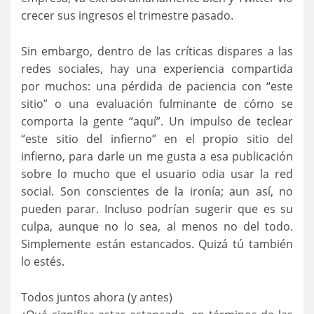
crecer sus ingresos el trimestre pasado.
Sin embargo, dentro de las críticas dispares a las
redes sociales, hay una experiencia compartida
por muchos: una pérdida de paciencia con “este
sitio” o una evaluación fulminante de cómo se
comporta la gente “aquí”. Un impulso de teclear
“este sitio del infierno” en el propio sitio del
infierno, para darle un me gusta a esa publicación
sobre lo mucho que el usuario odia usar la red
social. Son conscientes de la ironía; aun así, no
pueden parar. Incluso podrían sugerir que es su
culpa, aunque no lo sea, al menos no del todo.
Simplemente están estancados. Quizá tú también
lo estés.
Todos juntos ahora (y antes)