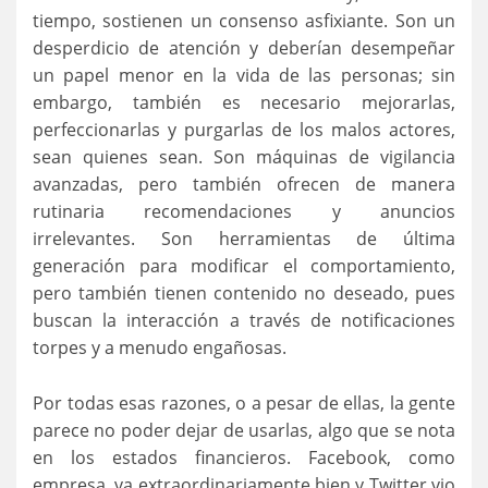
tiempo, sostienen un consenso asfixiante. Son un
desperdicio de atención y deberían desempeñar
un papel menor en la vida de las personas; sin
embargo, también es necesario mejorarlas,
perfeccionarlas y purgarlas de los malos actores,
sean quienes sean. Son máquinas de vigilancia
avanzadas, pero también ofrecen de manera
rutinaria recomendaciones y anuncios
irrelevantes. Son herramientas de última
generación para modificar el comportamiento,
pero también tienen contenido no deseado, pues
buscan la interacción a través de notificaciones
torpes y a menudo engañosas.
Por todas esas razones, o a pesar de ellas, la gente
parece no poder dejar de usarlas, algo que se nota
en los estados financieros. Facebook, como
empresa, va extraordinariamente bien y Twitter vio