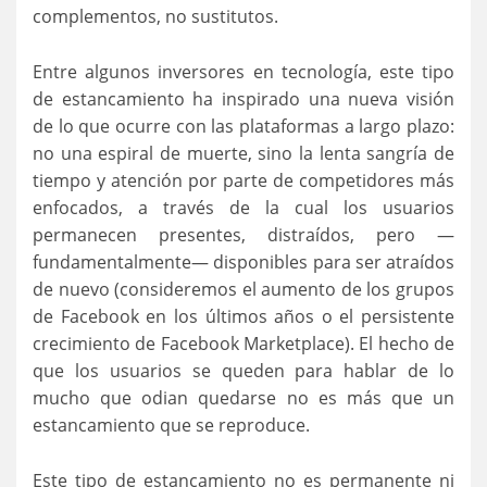
complementos, no sustitutos.
Entre algunos inversores en tecnología, este tipo
de estancamiento ha inspirado una nueva visión
de lo que ocurre con las plataformas a largo plazo:
no una espiral de muerte, sino la lenta sangría de
tiempo y atención por parte de competidores más
enfocados, a través de la cual los usuarios
permanecen presentes, distraídos, pero —
fundamentalmente— disponibles para ser atraídos
de nuevo (consideremos el aumento de los grupos
de Facebook en los últimos años o el persistente
crecimiento de Facebook Marketplace). El hecho de
que los usuarios se queden para hablar de lo
mucho que odian quedarse no es más que un
estancamiento que se reproduce.
Este tipo de estancamiento no es permanente ni