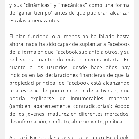
y sus “dinámicas” y “mecánicas” como una forma
de “ganar tiempo” antes de que pudieran alcanzar
escalas amenazantes.
El plan funcionó, o al menos no ha fallado hasta
ahora: nada ha sido capaz de suplantar a Facebook
de la forma en que Facebook suplantó a otros, y su
red se ha mantenido más o menos intacta. En
cuanto a los usuarios, desde hace años hay
indicios en las declaraciones financieras de que la
propiedad principal de Facebook está alcanzando
una especie de punto muerto de actividad, que
podría explicarse de innumerables maneras
(también aparentemente contradictorias): éxodo
de los jóvenes, madurez en diferentes mercados,
desinformación, conflicto, aburrimiento, política.
Aun así, Facebook sigue siendo el único Facebook.