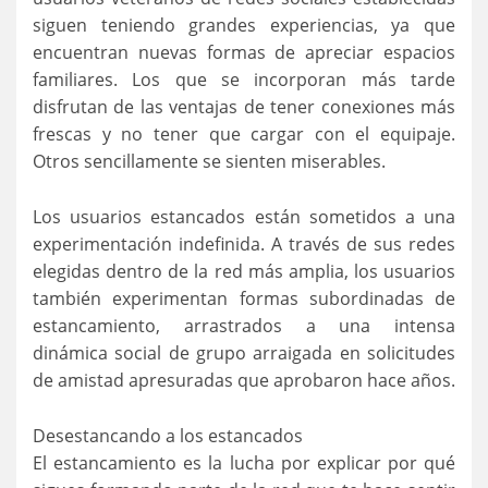
siguen teniendo grandes experiencias, ya que
encuentran nuevas formas de apreciar espacios
familiares. Los que se incorporan más tarde
disfrutan de las ventajas de tener conexiones más
frescas y no tener que cargar con el equipaje.
Otros sencillamente se sienten miserables.
Los usuarios estancados están sometidos a una
experimentación indefinida. A través de sus redes
elegidas dentro de la red más amplia, los usuarios
también experimentan formas subordinadas de
estancamiento, arrastrados a una intensa
dinámica social de grupo arraigada en solicitudes
de amistad apresuradas que aprobaron hace años.
Desestancando a los estancados
El estancamiento es la lucha por explicar por qué