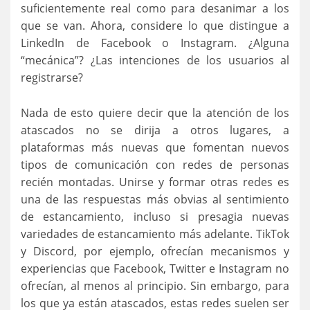
suficientemente real como para desanimar a los
que se van. Ahora, considere lo que distingue a
LinkedIn de Facebook o Instagram. ¿Alguna
“mecánica”? ¿Las intenciones de los usuarios al
registrarse?
Nada de esto quiere decir que la atención de los
atascados no se dirija a otros lugares, a
plataformas más nuevas que fomentan nuevos
tipos de comunicación con redes de personas
recién montadas. Unirse y formar otras redes es
una de las respuestas más obvias al sentimiento
de estancamiento, incluso si presagia nuevas
variedades de estancamiento más adelante. TikTok
y Discord, por ejemplo, ofrecían mecanismos y
experiencias que Facebook, Twitter e Instagram no
ofrecían, al menos al principio. Sin embargo, para
los que ya están atascados, estas redes suelen ser