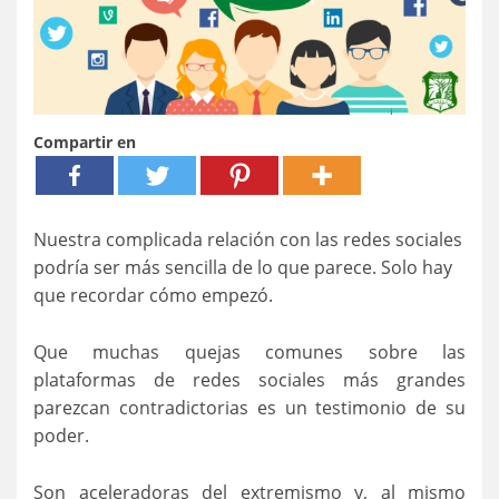
Compartir en
Nuestra complicada relación con las redes sociales
podría ser más sencilla de lo que parece. Solo hay
que recordar cómo empezó.
Que muchas quejas comunes sobre las
plataformas de redes sociales más grandes
parezcan contradictorias es un testimonio de su
poder.
Son aceleradoras del extremismo y, al mismo