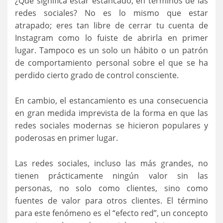
¿Qué significa estar estancado, en términos de las
redes sociales? No es lo mismo que estar
atrapado; eres tan libre de cerrar tu cuenta de
Instagram como lo fuiste de abrirla en primer
lugar. Tampoco es un solo un hábito o un patrón
de comportamiento personal sobre el que se ha
perdido cierto grado de control consciente.
En cambio, el estancamiento es una consecuencia
en gran medida imprevista de la forma en que las
redes sociales modernas se hicieron populares y
poderosas en primer lugar.
Las redes sociales, incluso las más grandes, no
tienen prácticamente ningún valor sin las
personas, no solo como clientes, sino como
fuentes de valor para otros clientes. El término
para este fenómeno es el “efecto red”, un concepto