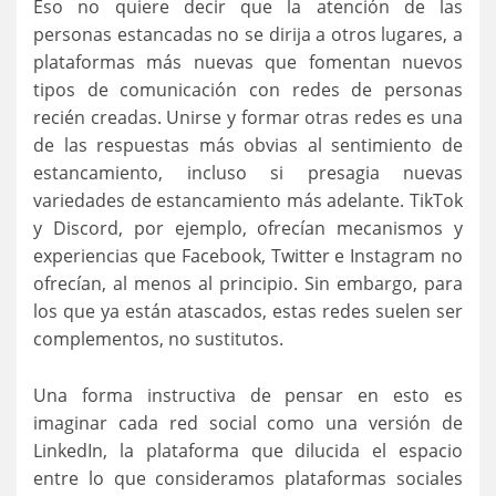
Eso no quiere decir que la atención de las
personas estancadas no se dirija a otros lugares, a
plataformas más nuevas que fomentan nuevos
tipos de comunicación con redes de personas
recién creadas. Unirse y formar otras redes es una
de las respuestas más obvias al sentimiento de
estancamiento, incluso si presagia nuevas
variedades de estancamiento más adelante. TikTok
y Discord, por ejemplo, ofrecían mecanismos y
experiencias que Facebook, Twitter e Instagram no
ofrecían, al menos al principio. Sin embargo, para
los que ya están atascados, estas redes suelen ser
complementos, no sustitutos.
Una forma instructiva de pensar en esto es
imaginar cada red social como una versión de
LinkedIn, la plataforma que dilucida el espacio
entre lo que consideramos plataformas sociales