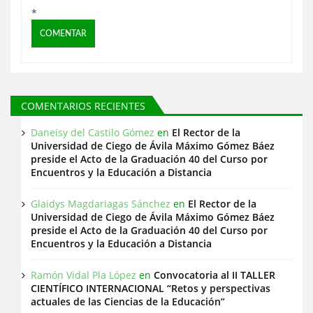
*
COMENTARIOS RECIENTES
Daneisy del Castilo Gómez
en
El Rector de la
Universidad de Ciego de Ávila Máximo Gómez Báez
preside el Acto de la Graduación 40 del Curso por
Encuentros y la Educación a Distancia
Glaidys Magdariagas Sánchez
en
El Rector de la
Universidad de Ciego de Ávila Máximo Gómez Báez
preside el Acto de la Graduación 40 del Curso por
Encuentros y la Educación a Distancia
Ramón Vidal Pla López
en
Convocatoria al II TALLER
CIENTÍFICO INTERNACIONAL “Retos y perspectivas
actuales de las Ciencias de la Educación”