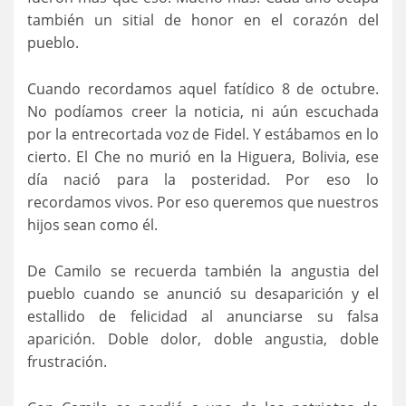
también un sitial de honor en el corazón del
pueblo.
Cuando recordamos aquel fatídico 8 de octubre.
No podíamos creer la noticia, ni aún escuchada
por la entrecortada voz de Fidel. Y estábamos en lo
cierto. El Che no murió en la Higuera, Bolivia, ese
día nació para la posteridad. Por eso lo
recordamos vivos. Por eso queremos que nuestros
hijos sean como él.
De Camilo se recuerda también la angustia del
pueblo cuando se anunció su desaparición y el
estallido de felicidad al anunciarse su falsa
aparición. Doble dolor, doble angustia, doble
frustración.