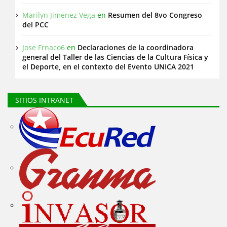
Marilyn Jimenez Vega
en
Resumen del 8vo Congreso
del PCC
Jose Frnaco6
en
Declaraciones de la coordinadora
general del Taller de las Ciencias de la Cultura Física y
el Deporte, en el contexto del Evento UNICA 2021
SITIOS INTRANET