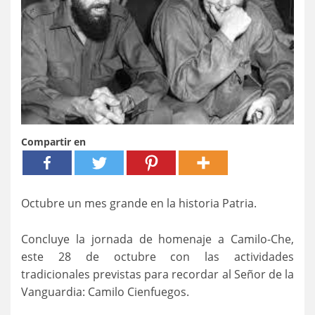
Compartir en
Octubre un mes grande en la historia Patria.
Concluye la jornada de homenaje a Camilo-Che,
este 28 de octubre con las actividades
tradicionales previstas para recordar al Señor de la
Vanguardia: Camilo Cienfuegos.