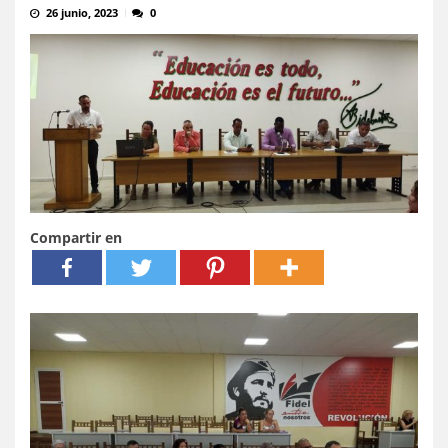
26 junio, 2023
0
Compartir en