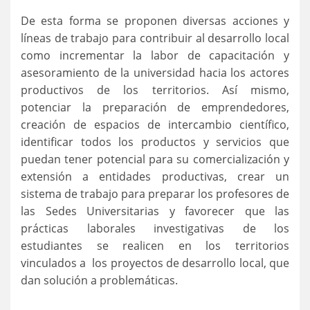
De esta forma se proponen diversas acciones y
líneas de trabajo para contribuir al desarrollo local
como incrementar la labor de capacitación y
asesoramiento de la universidad hacia los actores
productivos de los territorios. Así mismo,
potenciar la preparación de emprendedores,
creación de espacios de intercambio científico,
identificar todos los productos y servicios que
puedan tener potencial para su comercialización y
extensión a entidades productivas, crear un
sistema de trabajo para preparar los profesores de
las Sedes Universitarias y favorecer que las
prácticas laborales investigativas de los
estudiantes se realicen en los territorios
vinculados a los proyectos de desarrollo local, que
dan solución a problemáticas.