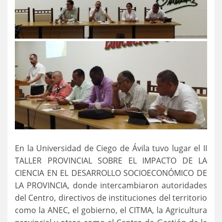
En la Universidad de Ciego de Ávila tuvo lugar el II
TALLER PROVINCIAL SOBRE EL IMPACTO DE LA
CIENCIA EN EL DESARROLLO SOCIOECONÓMICO DE
LA PROVINCIA, donde intercambiaron autoridades
del Centro, directivos de instituciones del territorio
como la ANEC, el gobierno, el CITMA, la Agricultura