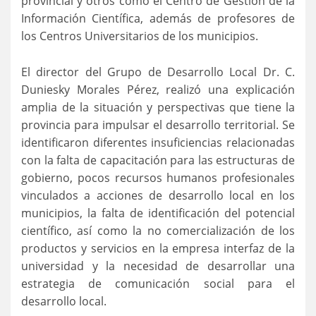
provincial y otros como el Centro de Gestión de la
Información Científica, además de profesores de
los Centros Universitarios de los municipios.
El director del Grupo de Desarrollo Local Dr. C.
Duniesky Morales Pérez, realizó una explicación
amplia de la situación y perspectivas que tiene la
provincia para impulsar el desarrollo territorial. Se
identificaron diferentes insuficiencias relacionadas
con la falta de capacitación para las estructuras de
gobierno, pocos recursos humanos profesionales
vinculados a acciones de desarrollo local en los
municipios, la falta de identificación del potencial
científico, así como la no comercialización de los
productos y servicios en la empresa interfaz de la
universidad y la necesidad de desarrollar una
estrategia de comunicación social para el
desarrollo local.