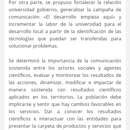
Por otra parte, se propuso fortalecer la relación
universidad gobierno, generalizar la campaña de
comunicación «El desarrollo empieza aquí« y
incrementar la labor de la universidad para el
desarrollo local a partir de la identificación de las
tecnologías que puedan ser transferidas para
solucionar problemas.
Se determinó la importancia de la comunicación
sostenida entre los actores sociales y agentes
científicos, evaluar y monitorear los resultados de
las acciones, dinamizar, modificar e impactar de
manera sostenida con resultados científicos
aplicados en los territorios. La población debe
implicarse y sentir que hay cambios favorables en
los servicios. Dar a conocer los resultados
científicos e interactuar con las entidades para
presentar la carpeta de productos y servicios que