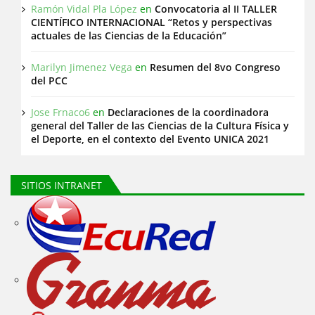
Ramón Vidal Pla López
en
Convocatoria al II TALLER
CIENTÍFICO INTERNACIONAL “Retos y perspectivas
actuales de las Ciencias de la Educación”
Marilyn Jimenez Vega
en
Resumen del 8vo Congreso
del PCC
Jose Frnaco6
en
Declaraciones de la coordinadora
general del Taller de las Ciencias de la Cultura Física y
el Deporte, en el contexto del Evento UNICA 2021
SITIOS INTRANET