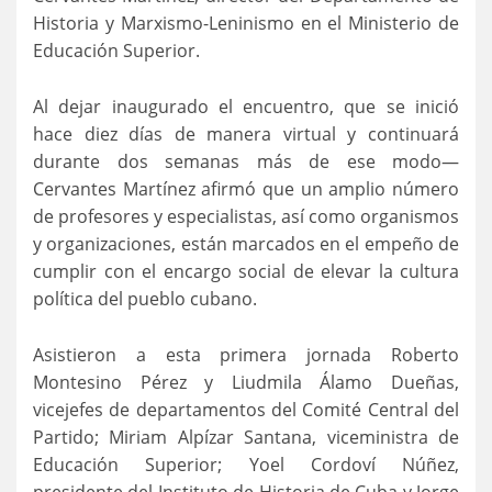
Historia y Marxismo-Leninismo en el Ministerio de
Educación Superior.
Al dejar inaugurado el encuentro, que se inició
hace diez días de manera virtual y continuará
durante dos semanas más de ese modo—
Cervantes Martínez afirmó que un amplio número
de profesores y especialistas, así como organismos
y organizaciones, están marcados en el empeño de
cumplir con el encargo social de elevar la cultura
política del pueblo cubano.
Asistieron a esta primera jornada Roberto
Montesino Pérez y Liudmila Álamo Dueñas,
vicejefes de departamentos del Comité Central del
Partido; Miriam Alpízar Santana, viceministra de
Educación Superior; Yoel Cordoví Núñez,