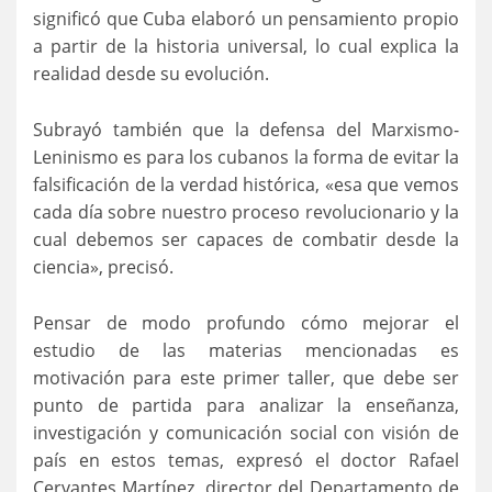
significó que Cuba elaboró un pensamiento propio
a partir de la historia universal, lo cual explica la
realidad desde su evolución.
Subrayó también que la defensa del Marxismo-
Leninismo es para los cubanos la forma de evitar la
falsificación de la verdad histórica, «esa que vemos
cada día sobre nuestro proceso revolucionario y la
cual debemos ser capaces de combatir desde la
ciencia», precisó.
Pensar de modo profundo cómo mejorar el
estudio de las materias mencionadas es
motivación para este primer taller, que debe ser
punto de partida para analizar la enseñanza,
investigación y comunicación social con visión de
país en estos temas, expresó el doctor Rafael
Cervantes Martínez, director del Departamento de