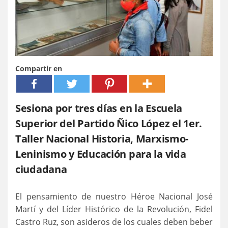
Compartir en
Sesiona por tres días en la Escuela
Superior del Partido Ñico López el 1er.
Taller Nacional Historia, Marxismo-
Leninismo y Educación para la vida
ciudadana
El pensamiento de nuestro Héroe Nacional José
Martí y del Líder Histórico de la Revolución, Fidel
Castro Ruz, son asideros de los cuales deben beber