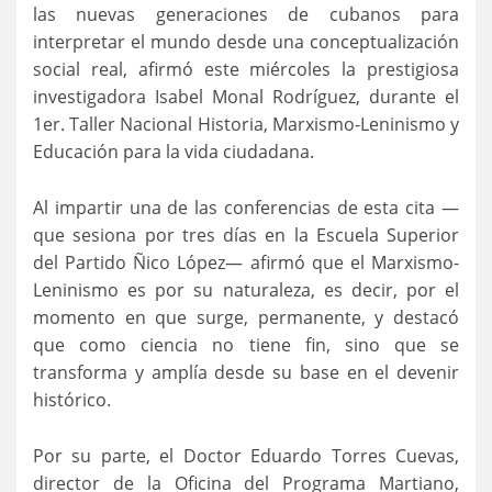
las nuevas generaciones de cubanos para
interpretar el mundo desde una conceptualización
social real, afirmó este miércoles la prestigiosa
investigadora Isabel Monal Rodríguez, durante el
1er. Taller Nacional Historia, Marxismo-Leninismo y
Educación para la vida ciudadana.
Al impartir una de las conferencias de esta cita —
que sesiona por tres días en la Escuela Superior
del Partido Ñico López— afirmó que el Marxismo-
Leninismo es por su naturaleza, es decir, por el
momento en que surge, permanente, y destacó
que como ciencia no tiene fin, sino que se
transforma y amplía desde su base en el devenir
histórico.
Por su parte, el Doctor Eduardo Torres Cuevas,
director de la Oficina del Programa Martiano,