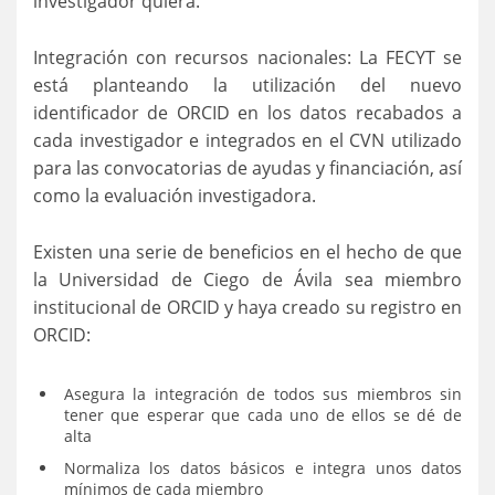
investigador quiera.
Integración con recursos nacionales: La FECYT se
está planteando la utilización del nuevo
identificador de ORCID en los datos recabados a
cada investigador e integrados en el CVN utilizado
para las convocatorias de ayudas y financiación, así
como la evaluación investigadora.
Existen una serie de beneficios en el hecho de que
la Universidad de Ciego de Ávila sea miembro
institucional de ORCID y haya creado su registro en
ORCID:
Asegura la integración de todos sus miembros sin
tener que esperar que cada uno de ellos se dé de
alta
Normaliza los datos básicos e integra unos datos
mínimos de cada miembro