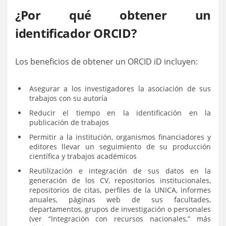
¿Por qué obtener un
identificador ORCID?
Los beneficios de obtener un ORCID iD incluyen:
Asegurar a los investigadores la asociación de sus
trabajos con su autoría
Reducir el tiempo en la identificación en la
publicación de trabajos
Permitir a la institución, organismos financiadores y
editores llevar un seguimiento de su producción
científica y trabajos académicos
Reutilización e integración de sus datos en la
generación de los CV, repositorios institucionales,
repositorios de citas, perfiles de la UNICA, informes
anuales, páginas web de sus facultades,
departamentos, grupos de investigación o personales
(ver “Integración con recursos nacionales,” más