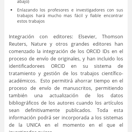
abajo)
Enlazando los profesores e investigadores con sus
trabajos hará mucho mas fácil y fiable encontrar
estos trabajos
Integración con editores: Elsevier, Thomson
Reuters, Nature y otros grandes editores han
comenzado la integración de los ORCID IDs en el
proceso de envío de originales, y han incluido los
identificadorees ORCID en su sistema de
tratamiento y gestión de los trabajos científico-
académicos. Esto permitirá ahorrar tiempo en el
proceso de envío de manuscritos, permitiendo
también una actualización de los datos
bibliográficos de los autores cuando los artículos
sean definitivamente publicados. Toda esta
información podrá ser incorporada a los sistemas
de la UNICA en el momento en el que el