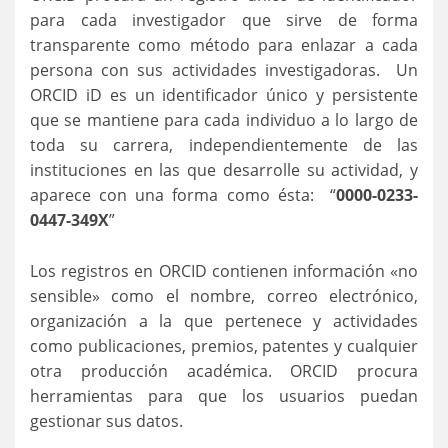
para cada investigador que sirve de forma
transparente como método para enlazar a cada
persona con sus actividades investigadoras. Un
ORCID iD es un identificador único y persistente
que se mantiene para cada individuo a lo largo de
toda su carrera, independientemente de las
instituciones en las que desarrolle su actividad, y
aparece con una forma como ésta: “
0000-0233-
0447-349X
”
Los registros en ORCID contienen información «no
sensible» como el nombre, correo electrónico,
organización a la que pertenece y actividades
como publicaciones, premios, patentes y cualquier
otra producción académica. ORCID procura
herramientas para que los usuarios puedan
gestionar sus datos.