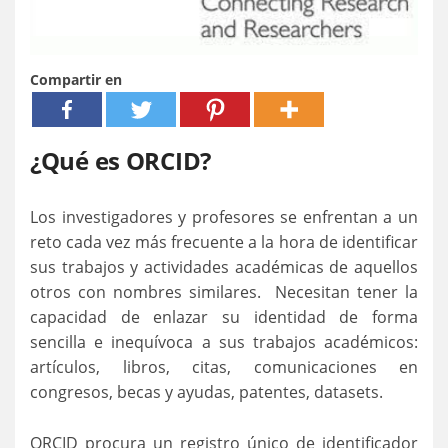
Compartir en
¿Qué es ORCID?
Los investigadores y profesores se enfrentan a un
reto cada vez más frecuente a la hora de identificar
sus trabajos y actividades académicas de aquellos
otros con nombres similares. Necesitan tener la
capacidad de enlazar su identidad de forma
sencilla e inequívoca a sus trabajos académicos:
artículos, libros, citas, comunicaciones en
congresos, becas y ayudas, patentes, datasets.
ORCID procura un registro único de identificador