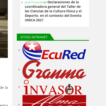
Declaraciones de la
Jose Frnaco6
en
coordinadora general del Taller de
las Ciencias de la Cultura Física y el
Deporte, en el contexto del Evento
UNICA 2021
SITIOS INTRANET
de la
estra