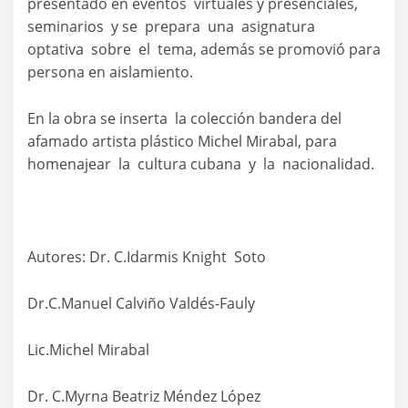
presentado en eventos virtuales y presenciales,
seminarios y se prepara una asignatura
optativa sobre el tema, además se promovió para
persona en aislamiento.
En la obra se inserta la colección bandera del
afamado artista plástico Michel Mirabal, para
homenajear la cultura cubana y la nacionalidad.
Autores: Dr. C.Idarmis Knight Soto
Dr.C.Manuel Calviño Valdés-Fauly
Lic.Michel Mirabal
Dr. C.Myrna Beatriz Méndez López