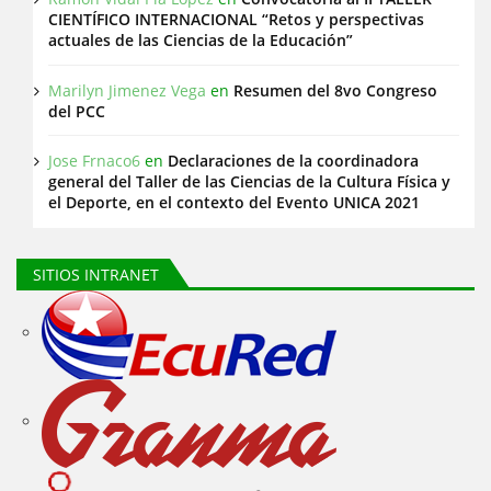
CIENTÍFICO INTERNACIONAL “Retos y perspectivas
actuales de las Ciencias de la Educación”
Marilyn Jimenez Vega
en
Resumen del 8vo Congreso
del PCC
Jose Frnaco6
en
Declaraciones de la coordinadora
general del Taller de las Ciencias de la Cultura Física y
el Deporte, en el contexto del Evento UNICA 2021
SITIOS INTRANET