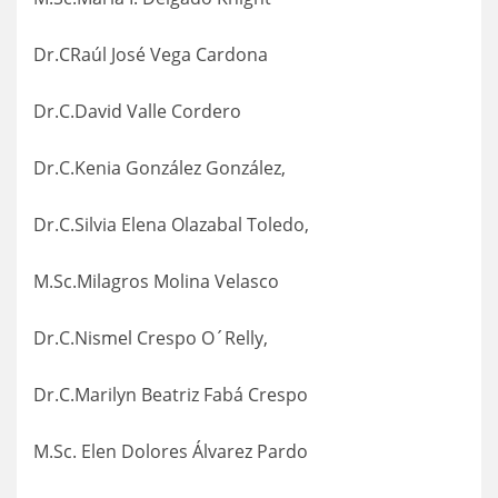
Dr.CRaúl José Vega Cardona
Dr.C.David Valle Cordero
Dr.C.Kenia González González,
Dr.C.Silvia Elena Olazabal Toledo,
M.Sc.Milagros Molina Velasco
Dr.C.Nismel Crespo O´Relly,
Dr.C.Marilyn Beatriz Fabá Crespo
M.Sc. Elen Dolores Álvarez Pardo