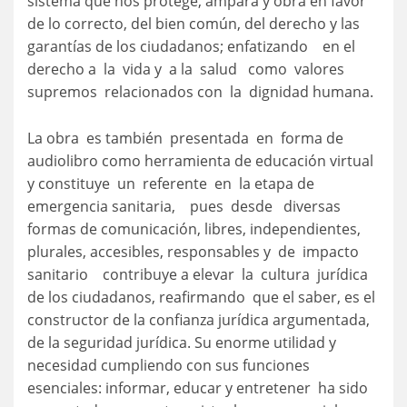
sistema que nos protege, ampara y obra en favor
de lo correcto, del bien común, del derecho y las
garantías de los ciudadanos; enfatizando en el
derecho a la vida y a la salud como valores
supremos relacionados con la dignidad humana.
La obra es también presentada en forma de
audiolibro como herramienta de educación virtual
y constituye un referente en la etapa de
emergencia sanitaria, pues desde diversas
formas de comunicación, libres, independientes,
plurales, accesibles, responsables y de impacto
sanitario contribuye a elevar la cultura jurídica
de los ciudadanos, reafirmando que el saber, es el
constructor de la confianza jurídica argumentada,
de la seguridad jurídica. Su enorme utilidad y
necesidad cumpliendo con sus funciones
esenciales: informar, educar y entretener ha sido