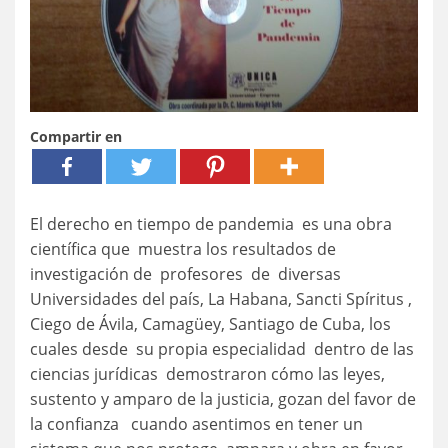
Compartir en
El derecho en tiempo de pandemia es una obra
científica que muestra los resultados de
investigación de profesores de diversas
Universidades del país, La Habana, Sancti Spíritus ,
Ciego de Ávila, Camagüey, Santiago de Cuba, los
cuales desde su propia especialidad dentro de las
ciencias jurídicas demostraron cómo las leyes,
sustento y amparo de la justicia, gozan del favor de
la confianza cuando asentimos en tener un